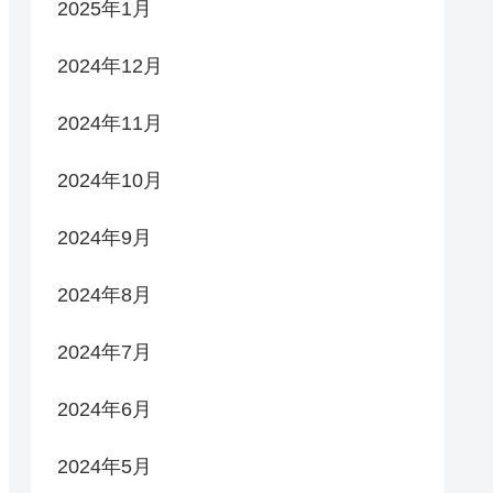
2025年1月
2024年12月
2024年11月
2024年10月
2024年9月
2024年8月
2024年7月
2024年6月
2024年5月