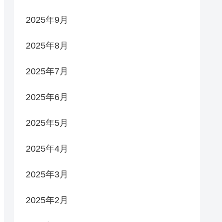
2025年9月
2025年8月
2025年7月
2025年6月
2025年5月
2025年4月
2025年3月
2025年2月