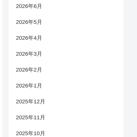
2026年6月
2026年5月
2026年4月
2026年3月
2026年2月
2026年1月
2025年12月
2025年11月
2025年10月