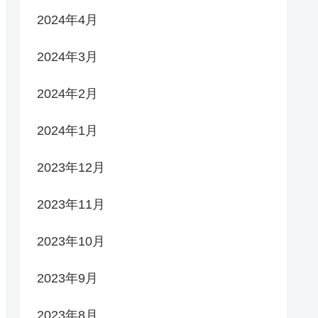
2024年4月
2024年3月
2024年2月
2024年1月
2023年12月
2023年11月
2023年10月
2023年9月
2023年8月