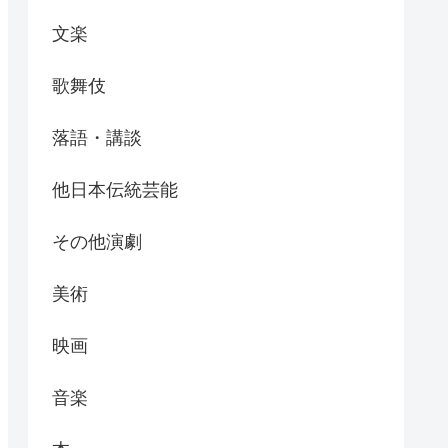
文楽
歌舞伎
落語・講談
他日本伝統芸能
その他演劇
美術
映画
音楽