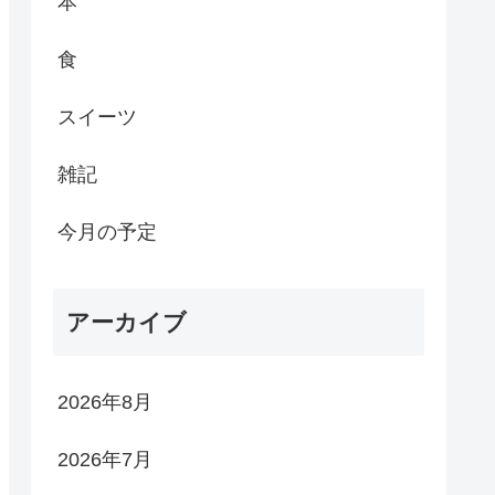
本
食
スイーツ
雑記
今月の予定
アーカイブ
2026年8月
2026年7月