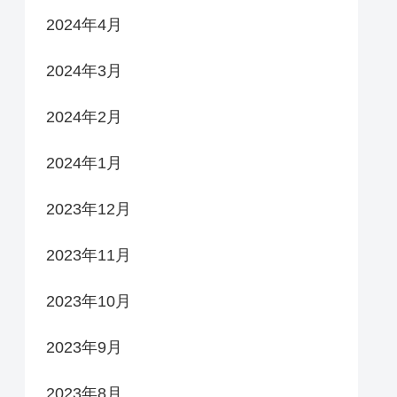
2024年4月
2024年3月
2024年2月
2024年1月
2023年12月
2023年11月
2023年10月
2023年9月
2023年8月