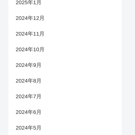
2025年1月
2024年12月
2024年11月
2024年10月
2024年9月
2024年8月
2024年7月
2024年6月
2024年5月