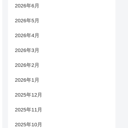
2026年6月
2026年5月
2026年4月
2026年3月
2026年2月
2026年1月
2025年12月
2025年11月
2025年10月