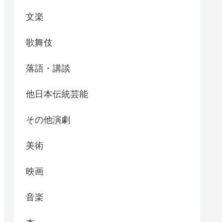
文楽
歌舞伎
落語・講談
他日本伝統芸能
その他演劇
美術
映画
音楽