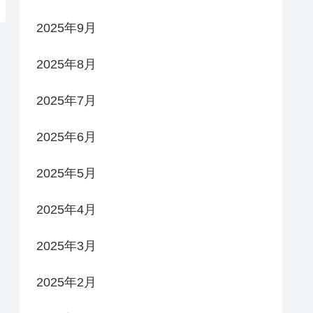
2025年9月
2025年8月
2025年7月
2025年6月
2025年5月
2025年4月
2025年3月
2025年2月