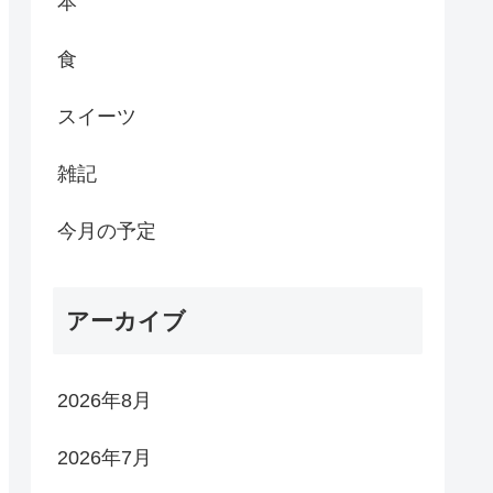
本
食
スイーツ
雑記
今月の予定
アーカイブ
2026年8月
2026年7月