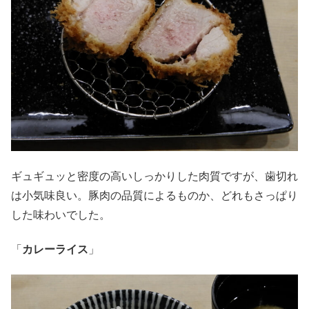
ギュギュッと密度の高いしっかりした肉質ですが、歯切れ
は小気味良い。豚肉の品質によるものか、どれもさっぱり
した味わいでした。
「
カレーライス
」