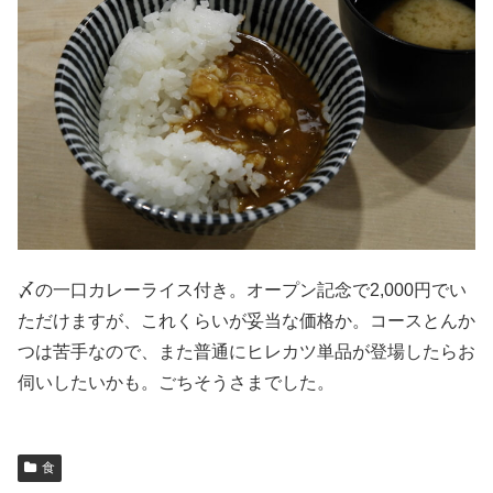
〆の一口カレーライス付き。オープン記念で2,000円でい
ただけますが、これくらいが妥当な価格か。コースとんか
つは苦手なので、また普通にヒレカツ単品が登場したらお
伺いしたいかも。ごちそうさまでした。
食