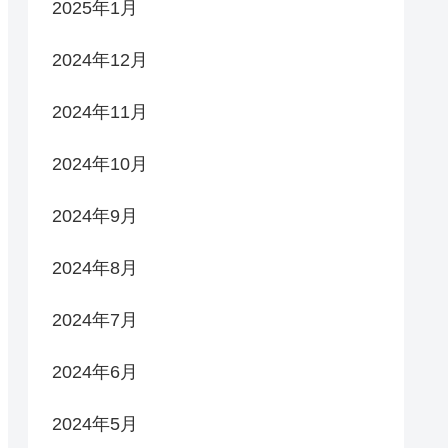
2025年1月
2024年12月
2024年11月
2024年10月
2024年9月
2024年8月
2024年7月
2024年6月
2024年5月