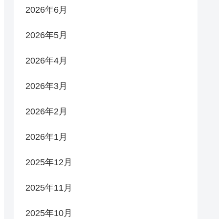
2026年6月
2026年5月
2026年4月
2026年3月
2026年2月
2026年1月
2025年12月
2025年11月
2025年10月