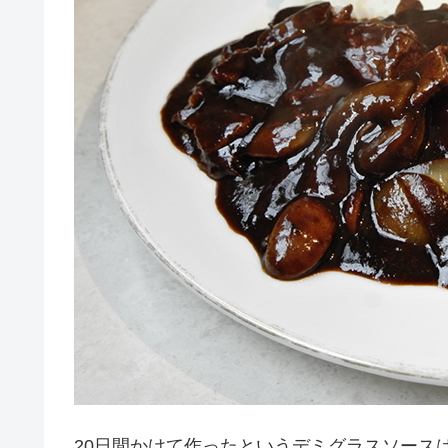
20日間かけて作ったというデミグラスソース