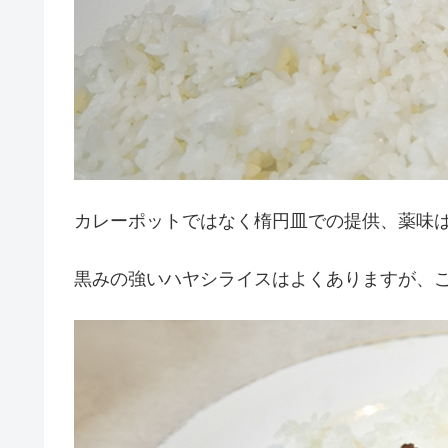
カレーポットではなく楕円皿での提供、薬味
黒みの強いハヤシライスはよくありますが、