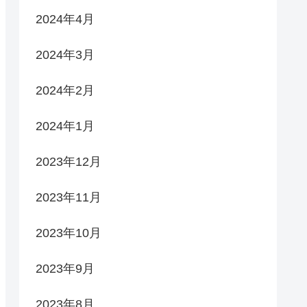
2024年4月
2024年3月
2024年2月
2024年1月
2023年12月
2023年11月
2023年10月
2023年9月
2023年8月