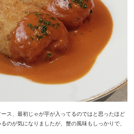
ソース、最初じゃが芋が入ってるのではと思ったほど
いるのが気になりましたが、蟹の風味もしっかりで、