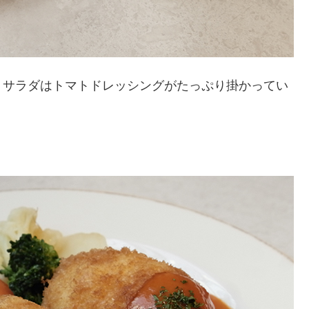
、サラダはトマトドレッシングがたっぷり掛かってい