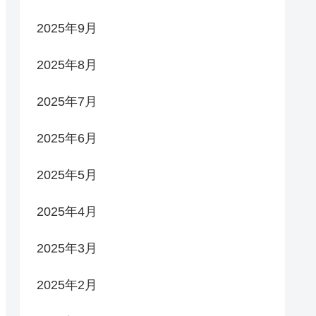
2025年9月
2025年8月
2025年7月
2025年6月
2025年5月
2025年4月
2025年3月
2025年2月