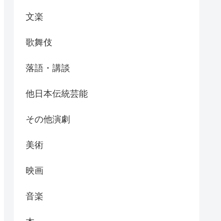
文楽
歌舞伎
落語・講談
他日本伝統芸能
その他演劇
美術
映画
音楽