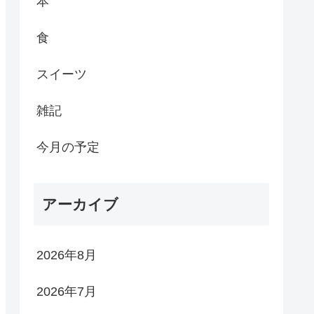
本
食
スイーツ
雑記
今月の予定
アーカイブ
2026年8月
2026年7月