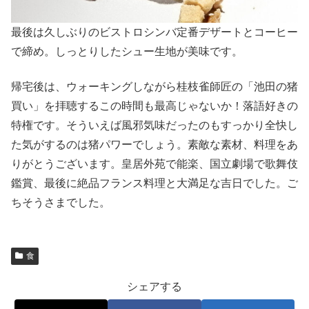
最後は久しぶりのビストロシンバ定番デザートとコーヒー
で締め。しっとりしたシュー生地が美味です。
帰宅後は、ウォーキングしながら桂枝雀師匠の「池田の猪
買い」を拝聴するこの時間も最高じゃないか！落語好きの
特権です。そういえば風邪気味だったのもすっかり全快し
た気がするのは猪パワーでしょう。素敵な素材、料理をあ
りがとうございます。皇居外苑で能楽、国立劇場で歌舞伎
鑑賞、最後に絶品フランス料理と大満足な吉日でした。ご
ちそうさまでした。
食
シェアする