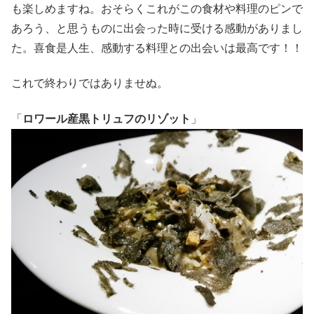
も楽しめますね。おそらくこれがこの食材や料理のピンで
あろう、と思うものに出会った時に受ける感動がありまし
た。喜食是人生、感動する料理との出会いは最高です！！
これで終わりではありませぬ。
「
ロワール産黒トリュフのリゾット
」