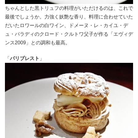
ちゃんとした黒トリュフの料理がいただけるのは、これで
最後でしょうか。力強く妖艶な香り、料理に合わせていた
だいたロワールの白ワイン、ドメーヌ・レ・カイユ・デ
ュ・パラディのクロード・クルトワ父子が作る「エヴィデ
ンス2009」との調和も最高。
「
パリブレスト
」