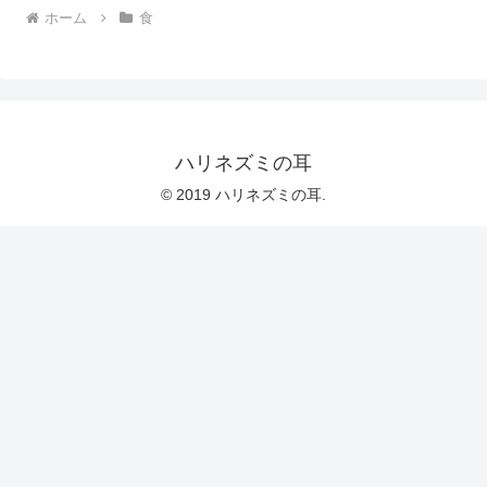
ホーム
食
ハリネズミの耳
© 2019 ハリネズミの耳.