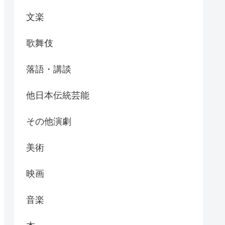
文楽
歌舞伎
落語・講談
他日本伝統芸能
その他演劇
美術
映画
音楽