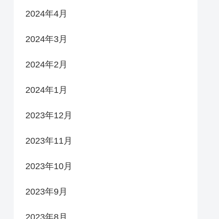
2024年4月
2024年3月
2024年2月
2024年1月
2023年12月
2023年11月
2023年10月
2023年9月
2023年8月