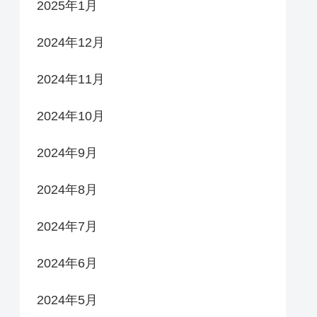
2025年1月
2024年12月
2024年11月
2024年10月
2024年9月
2024年8月
2024年7月
2024年6月
2024年5月