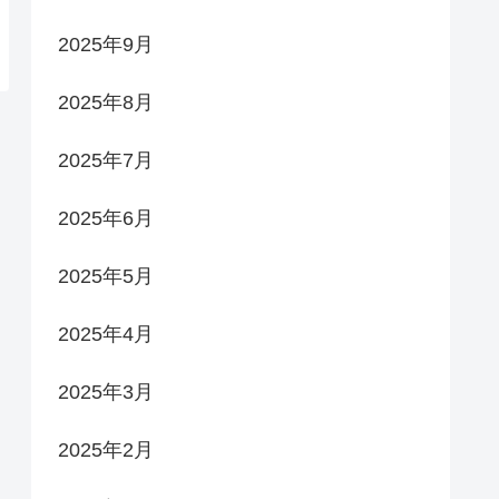
2025年9月
2025年8月
2025年7月
2025年6月
2025年5月
2025年4月
2025年3月
2025年2月