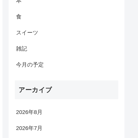
本
食
スイーツ
雑記
今月の予定
アーカイブ
2026年8月
2026年7月