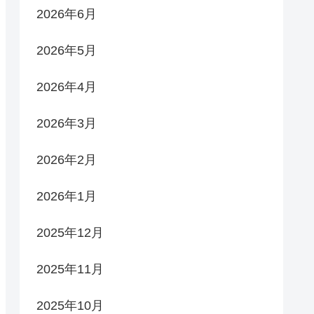
2026年6月
2026年5月
2026年4月
2026年3月
2026年2月
2026年1月
2025年12月
2025年11月
2025年10月