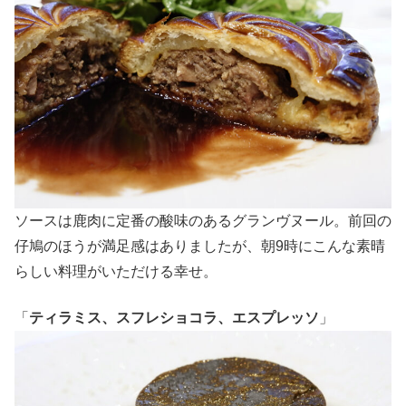
ソースは鹿肉に定番の酸味のあるグランヴヌール。前回の
仔鳩のほうが満足感はありましたが、朝9時にこんな素晴
らしい料理がいただける幸せ。
「
ティラミス、スフレショコラ、エスプレッソ
」