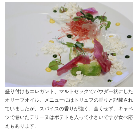
盛り付けもエレガント、マルトセックでパウダー状にした
オリーブオイル、メニューにはトリュフの香りと記載され
ていましたが、スパイスの香りが強く、全くせず。キャベ
ツで巻いたテリーヌはポテトも入って小さいですが食べ応
えもあります。