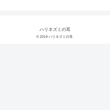
ハリネズミの耳
© 2019 ハリネズミの耳.