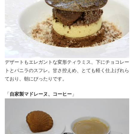
デザートもエレガントな変形ティラミス、下にチョコレー
トとバニラのスフレ。甘さ控えめ、とても軽く仕上げれら
ており、朝にぴったりです。
「
自家製マドレーヌ、コーヒー
」