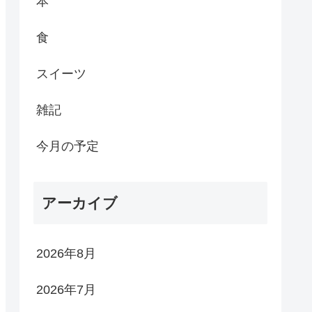
本
食
スイーツ
雑記
今月の予定
アーカイブ
2026年8月
2026年7月