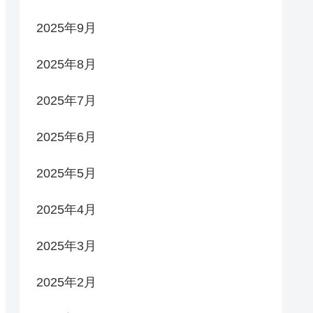
2025年9月
2025年8月
2025年7月
2025年6月
2025年5月
2025年4月
2025年3月
2025年2月