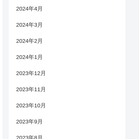
2024年4月
2024年3月
2024年2月
2024年1月
2023年12月
2023年11月
2023年10月
2023年9月
2023年8月