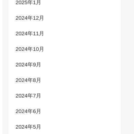
2025年1月
2024年12月
2024年11月
2024年10月
2024年9月
2024年8月
2024年7月
2024年6月
2024年5月