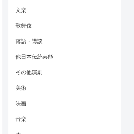
文楽
歌舞伎
落語・講談
他日本伝統芸能
その他演劇
美術
映画
音楽