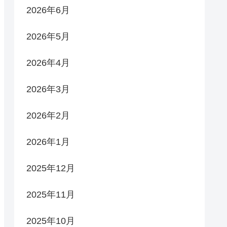
2026年6月
2026年5月
2026年4月
2026年3月
2026年2月
2026年1月
2025年12月
2025年11月
2025年10月