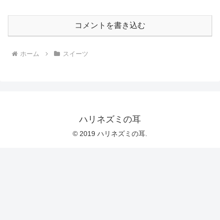
コメントを書き込む
ホーム
スイーツ
ハリネズミの耳
© 2019 ハリネズミの耳.