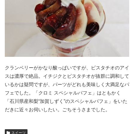
クランベリーがかなり酸っぱいですが、ピスタチオのアイ
スは濃厚で絶品。イチジクとピスタチオが抜群に調和して
いるかは疑問ですが、パーツがどれも美味しく大満足なパ
フェでした。「クロミ スペシャルパフェ」はともかく
「石川県産和梨“加賀しずく”のスペシャルパフェ」をいた
だきに近々お伺いしたい。ごちそうさまでした。
スイーツ