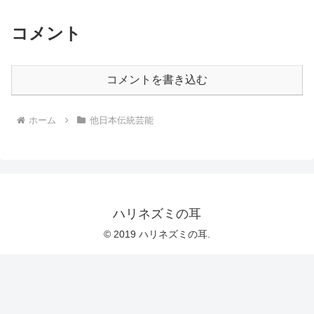
コメント
コメントを書き込む
ホーム
他日本伝統芸能
ハリネズミの耳
© 2019 ハリネズミの耳.