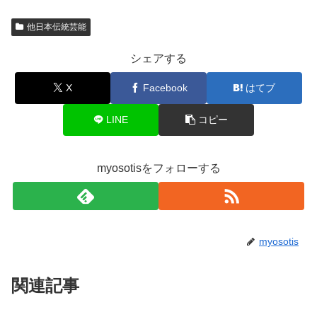
他日本伝統芸能
シェアする
X
Facebook
はてブ
LINE
コピー
myosotisをフォローする
myosotis
関連記事