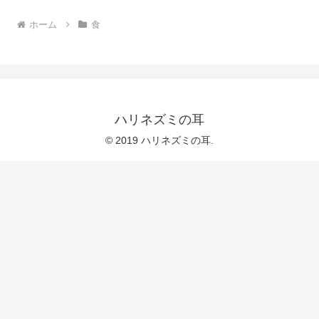
ホーム
食
ハリネズミの耳
© 2019 ハリネズミの耳.