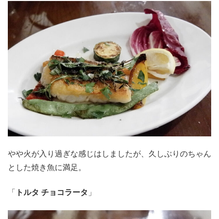
やや火が入り過ぎな感じはしましたが、久しぶりのちゃん
とした焼き魚に満足。
「
トルタ チョコラータ
」