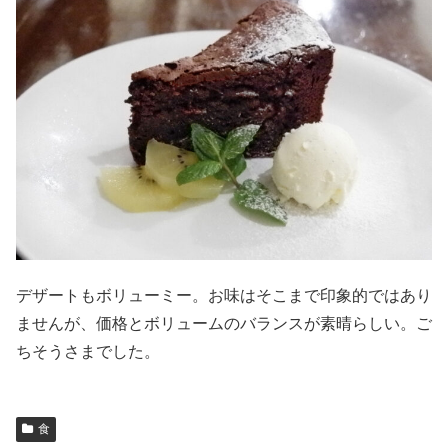
デザートもボリューミー。お味はそこまで印象的ではあり
ませんが、価格とボリュームのバランスが素晴らしい。ご
ちそうさまでした。
食