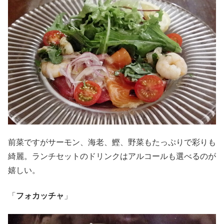
前菜ですがサーモン、海老、鰹、野菜もたっぷりで彩りも
綺麗。ランチセットのドリンクはアルコールも選べるのが
嬉しい。
「
フォカッチャ
」