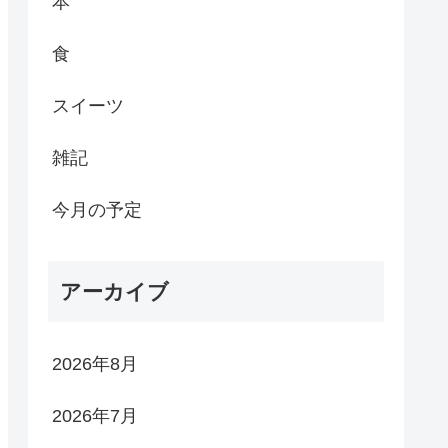
本
食
スイーツ
雑記
今月の予定
アーカイブ
2026年8月
2026年7月