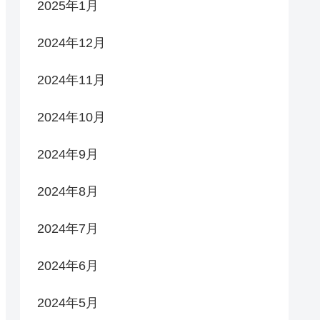
2025年1月
2024年12月
2024年11月
2024年10月
2024年9月
2024年8月
2024年7月
2024年6月
2024年5月