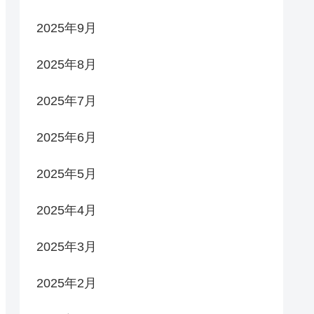
2025年9月
2025年8月
2025年7月
2025年6月
2025年5月
2025年4月
2025年3月
2025年2月