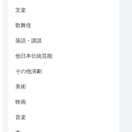
文楽
歌舞伎
落語・講談
他日本伝統芸能
その他演劇
美術
映画
音楽