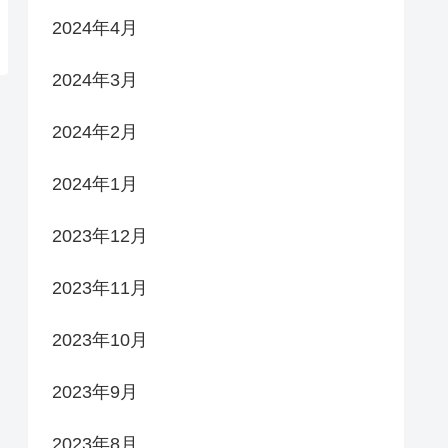
2024年4月
2024年3月
2024年2月
2024年1月
2023年12月
2023年11月
2023年10月
2023年9月
2023年8月