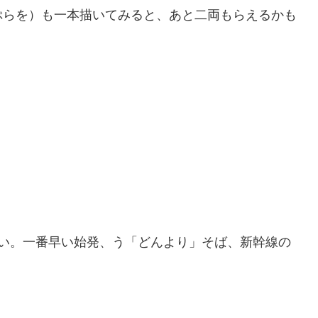
ぷらを）も一本描いてみると、あと二両もらえるかも
凄い。一番早い始発、う「どんより」そば、新幹線の