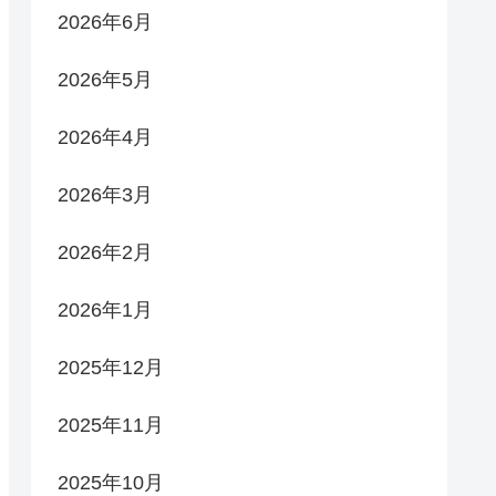
2026年6月
2026年5月
2026年4月
2026年3月
2026年2月
2026年1月
2025年12月
2025年11月
2025年10月