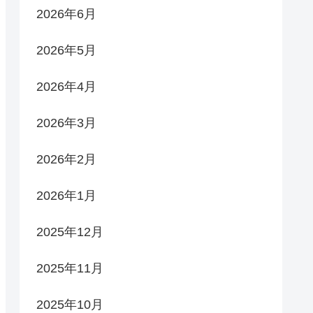
2026年6月
2026年5月
2026年4月
2026年3月
2026年2月
2026年1月
2025年12月
2025年11月
2025年10月