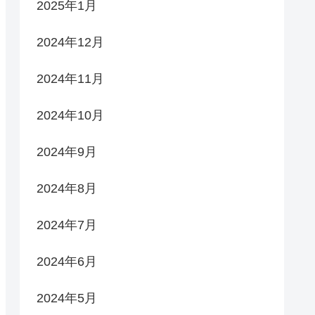
2025年1月
2024年12月
2024年11月
2024年10月
2024年9月
2024年8月
2024年7月
2024年6月
2024年5月