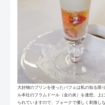
大好物のプリンを使ったパフェは私の知る限
ル本社のフラムドール（金の炎）を連想。上
られていますので、フォークで優しく刺激し