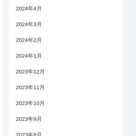
2024年4月
2024年3月
2024年2月
2024年1月
2023年12月
2023年11月
2023年10月
2023年9月
2023年8月