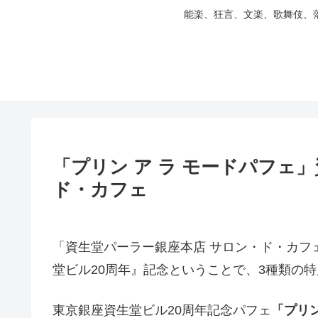
能楽、狂言、文楽、歌舞伎、
「プリン ア ラ モードパフェ
ド・カフェ
「資生堂パーラー銀座本店 サロン・ド・カフェ
堂ビル20周年』記念ということで、3種類の
東京銀座資生堂ビル20周年記念パフェ
「プリン