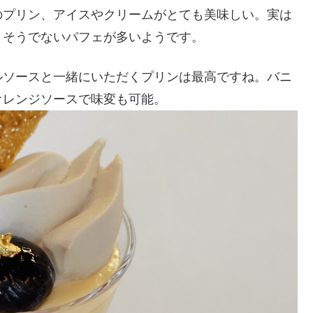
のプリン、アイスやクリームがとても美味しい。実は
、そうでないパフェが多いようです。
ルソースと一緒にいただくプリンは最高ですね。バニ
オレンジソースで味変も可能。