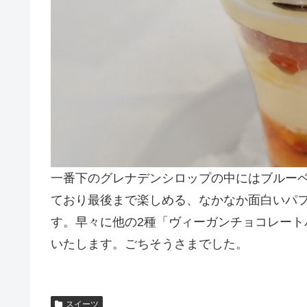
一番下のグレナデンシロップの中にはブルー
ており最後まで楽しめる、なかなか面白いパフ
す。早々に他の2種「ヴィーガンチョコレー
いたします。ごちそうさまでした。
スイーツ