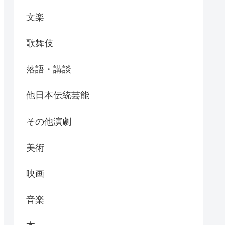
文楽
歌舞伎
落語・講談
他日本伝統芸能
その他演劇
美術
映画
音楽