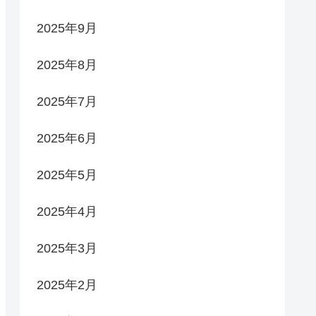
2025年9月
2025年8月
2025年7月
2025年6月
2025年5月
2025年4月
2025年3月
2025年2月