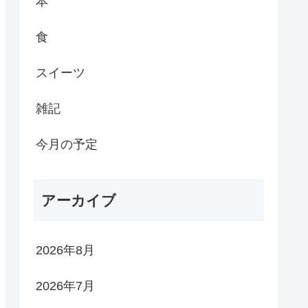
本
食
スイーツ
雑記
今月の予定
アーカイブ
2026年8月
2026年7月