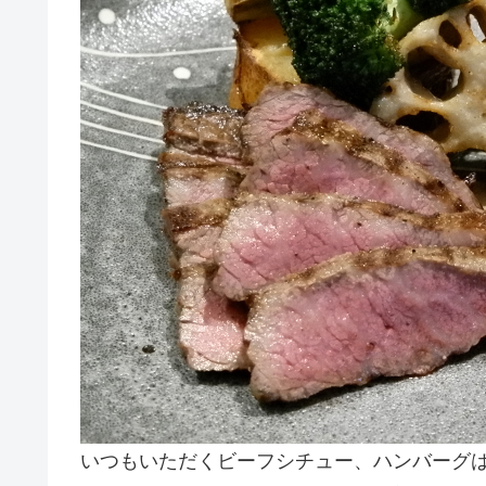
いつもいただくビーフシチュー、ハンバーグ