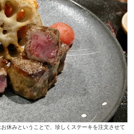
はお休みということで、珍しくステーキを注文させて