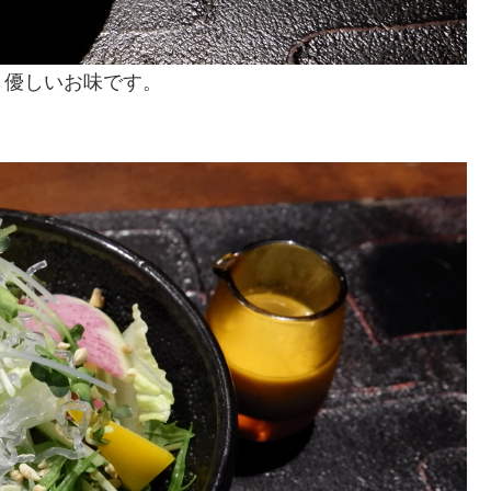
、優しいお味です。