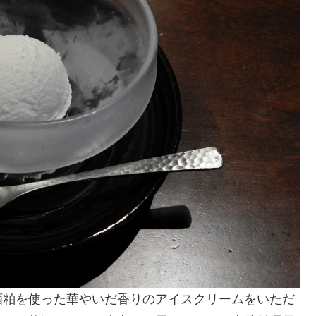
酒粕を使った華やいだ香りのアイスクリームをいただ