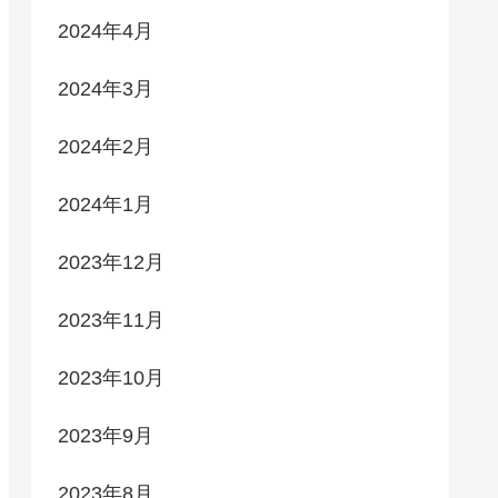
2024年4月
2024年3月
2024年2月
2024年1月
2023年12月
2023年11月
2023年10月
2023年9月
2023年8月