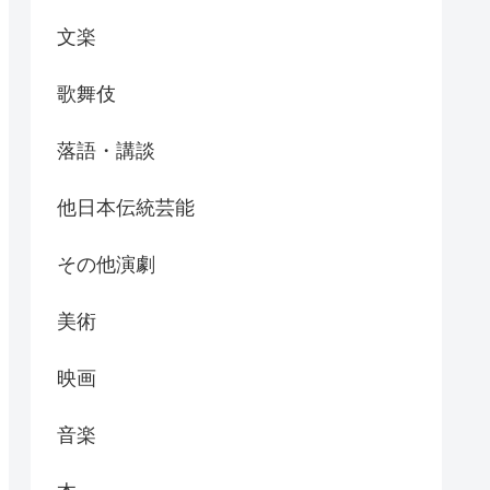
文楽
歌舞伎
落語・講談
他日本伝統芸能
その他演劇
美術
映画
音楽