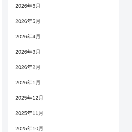
2026年6月
2026年5月
2026年4月
2026年3月
2026年2月
2026年1月
2025年12月
2025年11月
2025年10月