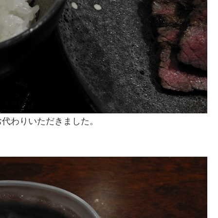
お代わりいただきました。