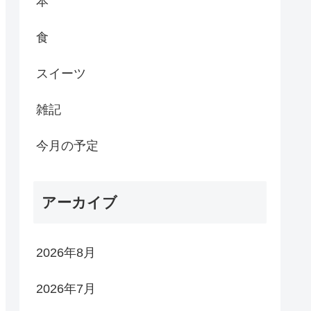
本
食
スイーツ
雑記
今月の予定
アーカイブ
2026年8月
2026年7月