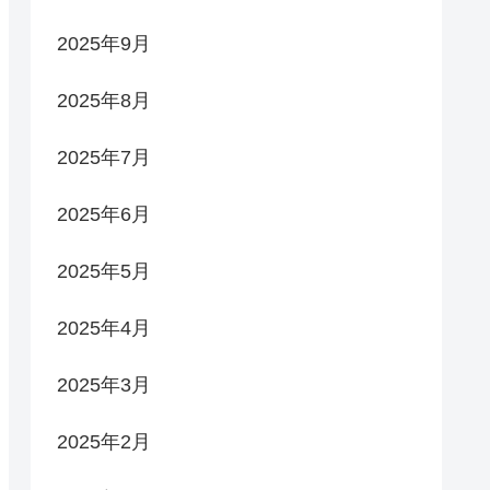
2025年9月
2025年8月
2025年7月
2025年6月
2025年5月
2025年4月
2025年3月
2025年2月