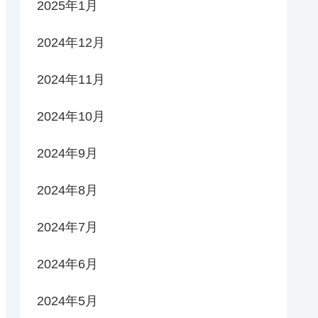
2025年1月
2024年12月
2024年11月
2024年10月
2024年9月
2024年8月
2024年7月
2024年6月
2024年5月