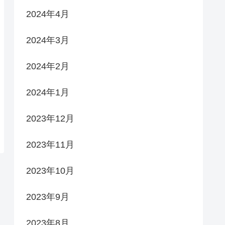
2024年4月
2024年3月
2024年2月
2024年1月
2023年12月
2023年11月
2023年10月
2023年9月
2023年8月