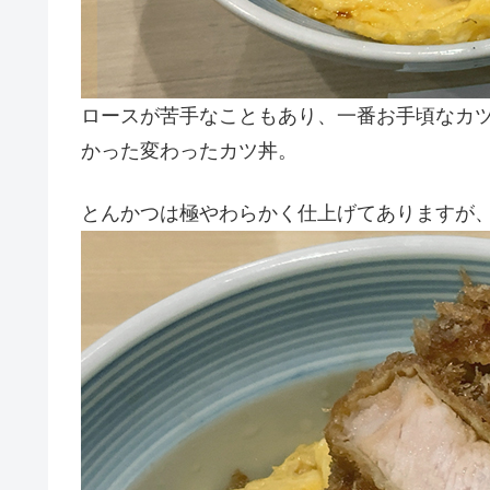
ロースが苦手なこともあり、一番お手頃なカ
かった変わったカツ丼。
とんかつは極やわらかく仕上げてありますが