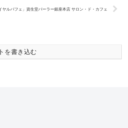
イヤルパフェ」資生堂パーラー銀座本店 サロン・ド・カフェ
トを書き込む