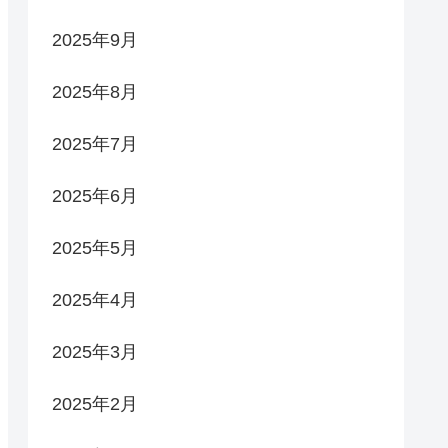
2025年9月
2025年8月
2025年7月
2025年6月
2025年5月
2025年4月
2025年3月
2025年2月