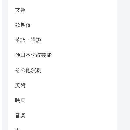
文楽
歌舞伎
落語・講談
他日本伝統芸能
その他演劇
美術
映画
音楽