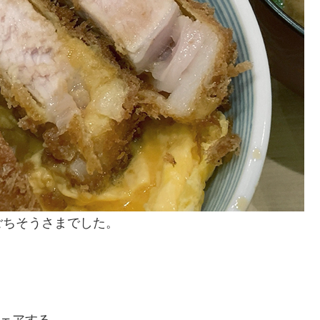
ごちそうさまでした。