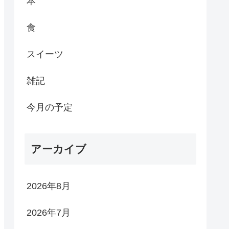
本
食
スイーツ
雑記
今月の予定
アーカイブ
2026年8月
2026年7月