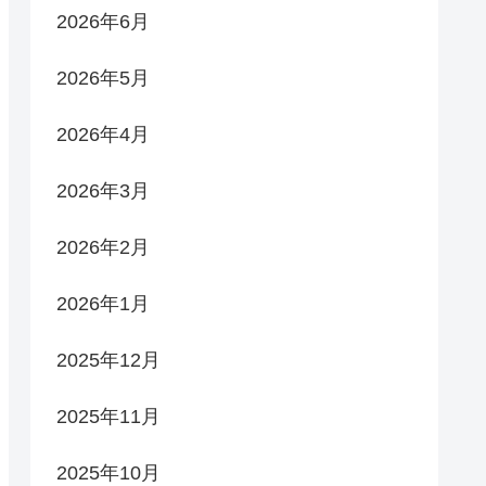
2026年6月
2026年5月
2026年4月
2026年3月
2026年2月
2026年1月
2025年12月
2025年11月
2025年10月