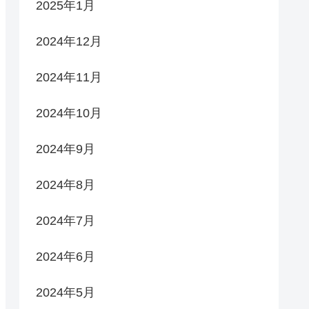
2025年1月
2024年12月
2024年11月
2024年10月
2024年9月
2024年8月
2024年7月
2024年6月
2024年5月