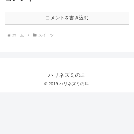
コメントを書き込む
ホーム
スイーツ
ハリネズミの耳
© 2019 ハリネズミの耳.