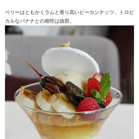
ベリーはともかくラムと香り高いピーカンナッツ、トロピ
カルなバナナとの相性は抜群。