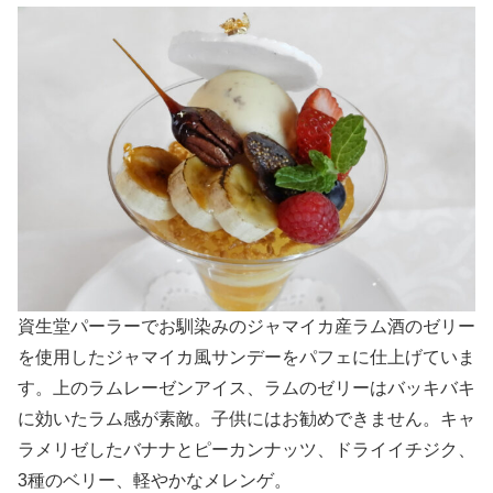
資生堂パーラーでお馴染みのジャマイカ産ラム酒のゼリー
を使用したジャマイカ風サンデーをパフェに仕上げていま
す。上のラムレーゼンアイス、ラムのゼリーはバッキバキ
に効いたラム感が素敵。子供にはお勧めできません。キャ
ラメリゼしたバナナとピーカンナッツ、ドライイチジク、
3種のベリー、軽やかなメレンゲ。