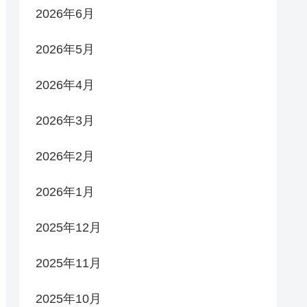
2026年6月
2026年5月
2026年4月
2026年3月
2026年2月
2026年1月
2025年12月
2025年11月
2025年10月