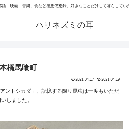
落語、映画、音楽、食など感想備忘録。好きなことだけして暮らしてい
ハリネズミの耳
本橋馬喰町
2021.04.17
2021.04.19
ン「アントシカダ」、記憶する限り昆虫は一度もいただ
伺いしました。