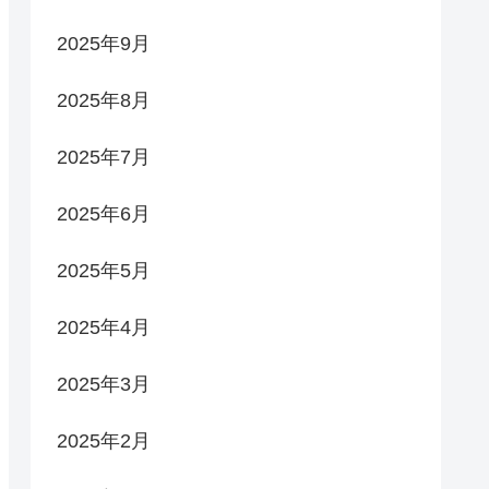
2025年9月
2025年8月
2025年7月
2025年6月
2025年5月
2025年4月
2025年3月
2025年2月