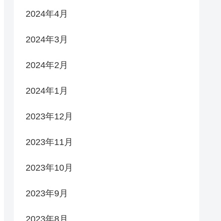
2024年4月
2024年3月
2024年2月
2024年1月
2023年12月
2023年11月
2023年10月
2023年9月
2023年8月