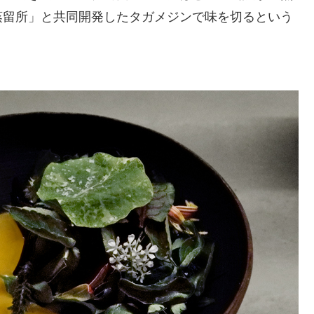
蒸留所」と共同開発したタガメジンで味を切るという