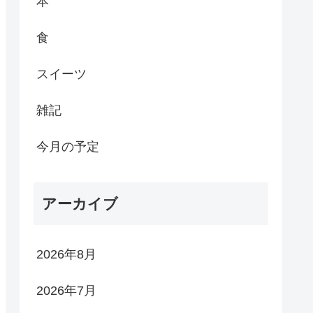
本
食
スイーツ
雑記
今月の予定
アーカイブ
2026年8月
2026年7月