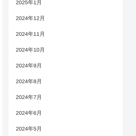
2025年1月
2024年12月
2024年11月
2024年10月
2024年9月
2024年8月
2024年7月
2024年6月
2024年5月