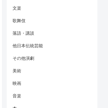
文楽
歌舞伎
落語・講談
他日本伝統芸能
その他演劇
美術
映画
音楽