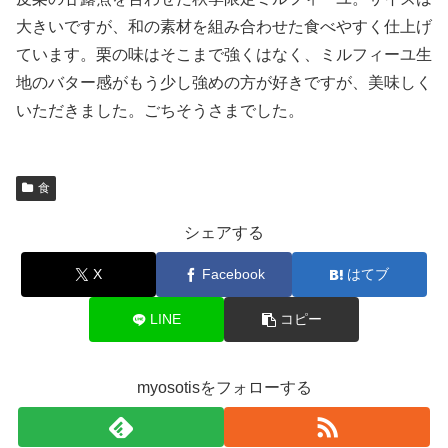
大きいですが、和の素材を組み合わせた食べやすく仕上げ
ています。栗の味はそこまで強くはなく、ミルフィーユ生
地のバター感がもう少し強めの方が好きですが、美味しく
いただきました。ごちそうさまでした。
食
シェアする
X
Facebook
はてブ
LINE
コピー
myosotisをフォローする