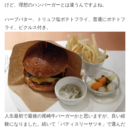
けど、理想のハンバーガーとは違うんですよね。
ハーブバター、トリュフ塩ポテトフライ、普通にポテトフ
ライ、ピクルス付き。
人生最初で最後の尾崎牛バーガーかと思いますが、良い経
験になりました。続いて「パティスリーサツキ」で選んだ