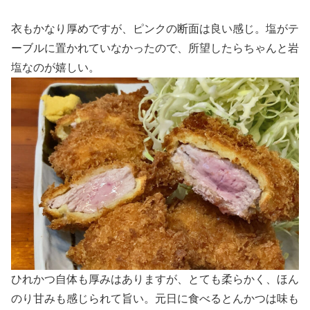
衣もかなり厚めですが、ピンクの断面は良い感じ。塩がテ
ーブルに置かれていなかったので、所望したらちゃんと岩
塩なのが嬉しい。
ひれかつ自体も厚みはありますが、とても柔らかく、ほん
のり甘みも感じられて旨い。元日に食べるとんかつは味も