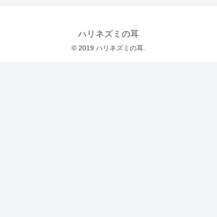
ハリネズミの耳
© 2019 ハリネズミの耳.