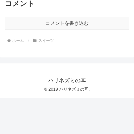
コメント
コメントを書き込む
ホーム
スイーツ
ハリネズミの耳
© 2019 ハリネズミの耳.