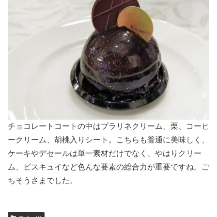
チョコレートコートの中はプラリネクリーム、栗、コーヒ
ークリーム、胡桃入りシート。こちらも普通に美味しく、
ケーキやデセールは単一素材だけでなく、やはりクリー
ム、ビスキュイなど色んな要素の総合力が重要ですね。ご
ちそうさまでした。