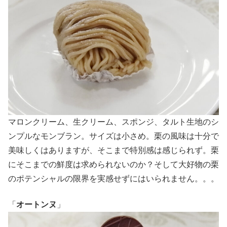
マロンクリーム、生クリーム、スポンジ、タルト生地のシ
ンプルなモンブラン。サイズは小さめ。栗の風味は十分で
美味しくはありますが、そこまで特別感は感じられず。栗
にそこまでの鮮度は求められないのか？そして大好物の栗
のポテンシャルの限界を実感せずにはいられません。。。
「
オートンヌ
」