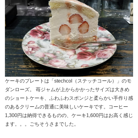
ケーキのプレートは「stechcol（ステッチコール）」のモ
ダンローズ。 苺ジャムが上からかかったサイズは大きめ
のショートケーキ、ふわふわスポンジと柔らかい手作り感
のあるクリームの普通に美味しいケーキです。コーヒー
1,300円は納得できるものの、ケーキ1,600円はお高く感じ
ます。。。ごちそうさまでした。