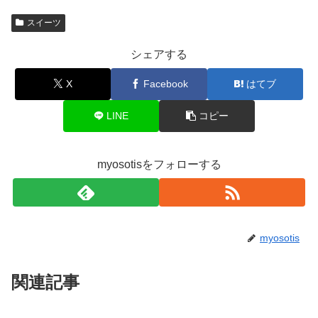
スイーツ
シェアする
X
Facebook
はてブ
LINE
コピー
myosotisをフォローする
myosotis
関連記事