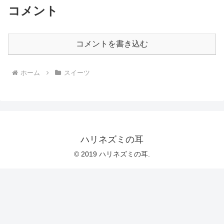
コメント
コメントを書き込む
ホーム
スイーツ
ハリネズミの耳
© 2019 ハリネズミの耳.