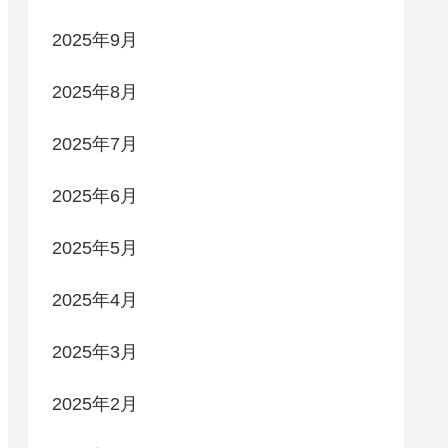
2025年9月
2025年8月
2025年7月
2025年6月
2025年5月
2025年4月
2025年3月
2025年2月