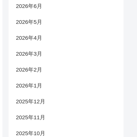
2026年6月
2026年5月
2026年4月
2026年3月
2026年2月
2026年1月
2025年12月
2025年11月
2025年10月