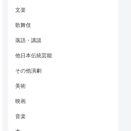
文楽
歌舞伎
落語・講談
他日本伝統芸能
その他演劇
美術
映画
音楽