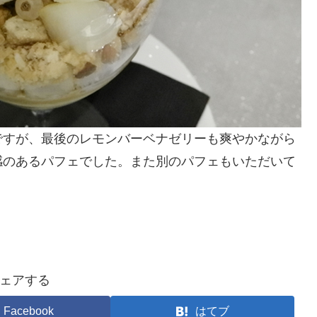
ですが、最後のレモンバーベナゼリーも爽やかながら
感のあるパフェでした。また別のパフェもいただいて
ェアする
Facebook
はてブ