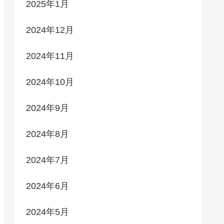
2025年1月
2024年12月
2024年11月
2024年10月
2024年9月
2024年8月
2024年7月
2024年6月
2024年5月