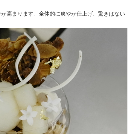
待が高まります。全体的に爽やか仕上げ、驚きはない