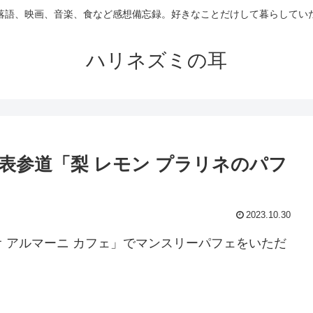
落語、映画、音楽、食など感想備忘録。好きなことだけして暮らしてい
ハリネズミの耳
 表参道「梨 レモン プラリネのパフ
2023.10.30
 アルマーニ カフェ」でマンスリーパフェをいただ