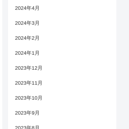
2024年4月
2024年3月
2024年2月
2024年1月
2023年12月
2023年11月
2023年10月
2023年9月
2023年8月