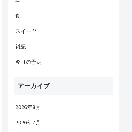
本
食
スイーツ
雑記
今月の予定
アーカイブ
2026年8月
2026年7月