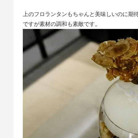
上のフロランタンもちゃんと美味しいのに期
ですが素材の調和も素敵です。