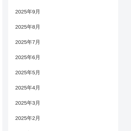
2025年9月
2025年8月
2025年7月
2025年6月
2025年5月
2025年4月
2025年3月
2025年2月