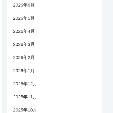
2026年6月
2026年5月
2026年4月
2026年3月
2026年2月
2026年1月
2025年12月
2025年11月
2025年10月