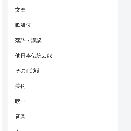
文楽
歌舞伎
落語・講談
他日本伝統芸能
その他演劇
美術
映画
音楽