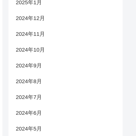
2025年1月
2024年12月
2024年11月
2024年10月
2024年9月
2024年8月
2024年7月
2024年6月
2024年5月