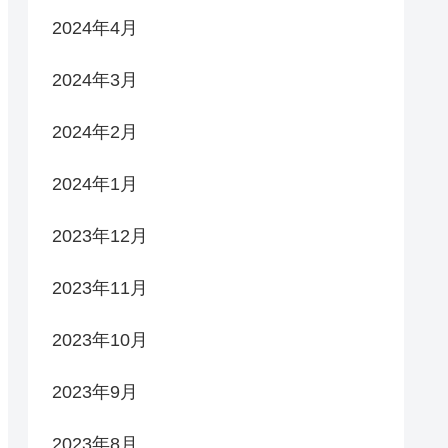
2024年4月
2024年3月
2024年2月
2024年1月
2023年12月
2023年11月
2023年10月
2023年9月
2023年8月