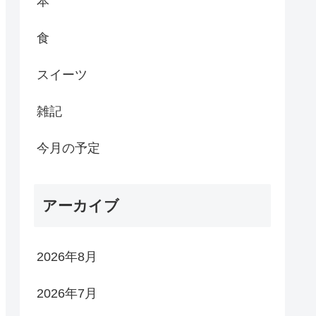
本
食
スイーツ
雑記
今月の予定
アーカイブ
2026年8月
2026年7月