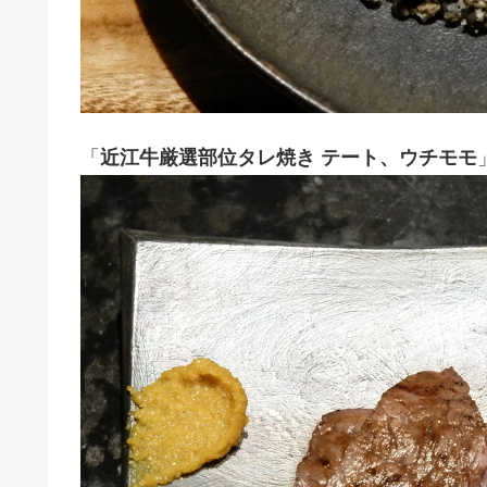
「
近江牛厳選部位タレ焼き テート、ウチモモ