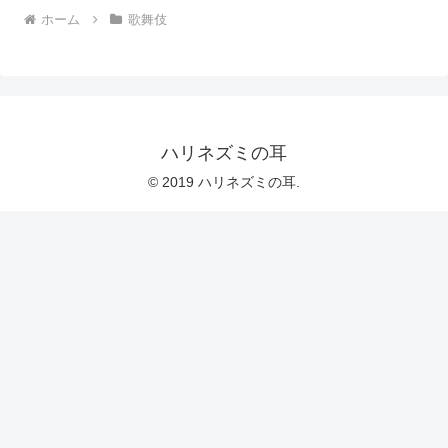
ホーム
歌舞伎
ハリネズミの耳
© 2019 ハリネズミの耳.