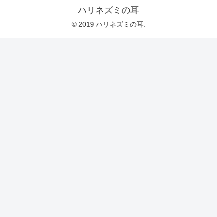
ハリネズミの耳
© 2019 ハリネズミの耳.