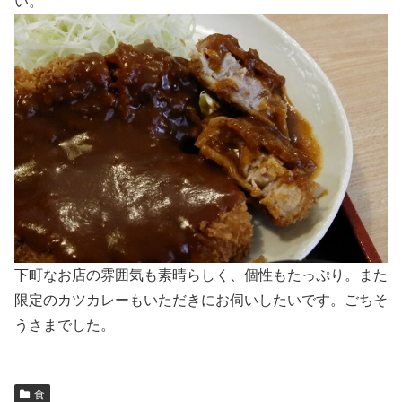
い。
下町なお店の雰囲気も素晴らしく、個性もたっぷり。また
限定のカツカレーもいただきにお伺いしたいです。ごちそ
うさまでした。
食