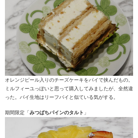
オレンジピール入りのチーズケーキをパイで挟んだもの。
ミルフィーユっぽいと思って購入してみましたが、全然違
った。パイ生地はリーフパイと似ている気がする。
期間限定「
みつばちパインのタルト
」