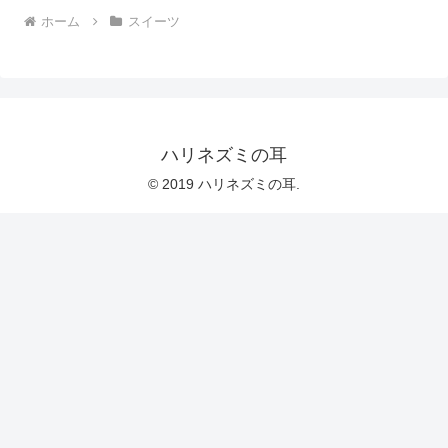
ホーム
スイーツ
ハリネズミの耳
© 2019 ハリネズミの耳.