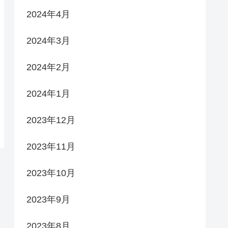
2024年4月
2024年3月
2024年2月
2024年1月
2023年12月
2023年11月
2023年10月
2023年9月
2023年8月