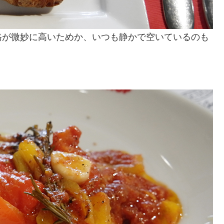
格が微妙に高いためか、いつも静かで空いているのも