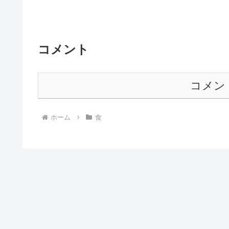
コメント
コメン
ホーム
食