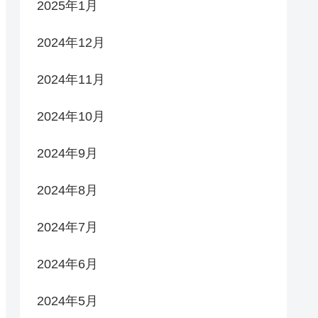
2025年1月
2024年12月
2024年11月
2024年10月
2024年9月
2024年8月
2024年7月
2024年6月
2024年5月