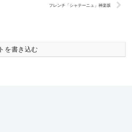
フレンチ「シャテーニュ」神楽坂
トを書き込む