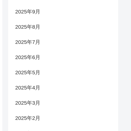
2025年9月
2025年8月
2025年7月
2025年6月
2025年5月
2025年4月
2025年3月
2025年2月