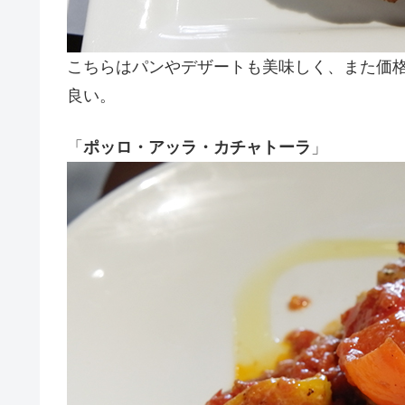
こちらはパンやデザートも美味しく、また価
良い。
「
ポッロ・アッラ・カチャトーラ
」