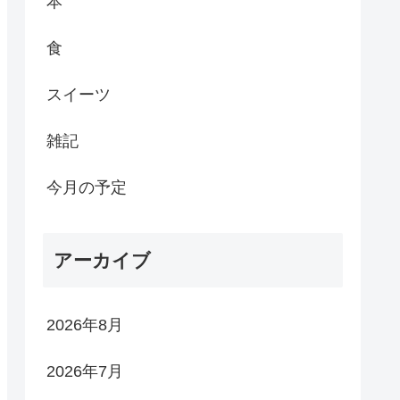
本
食
スイーツ
雑記
今月の予定
アーカイブ
2026年8月
2026年7月