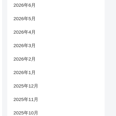
2026年6月
2026年5月
2026年4月
2026年3月
2026年2月
2026年1月
2025年12月
2025年11月
2025年10月