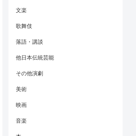
文楽
歌舞伎
落語・講談
他日本伝統芸能
その他演劇
美術
映画
音楽