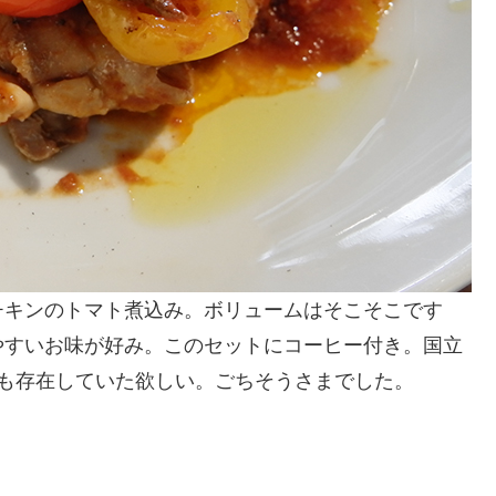
チキンのトマト煮込み。ボリュームはそこそこです
やすいお味が好み。このセットにコーヒー付き。国立
も存在していた欲しい。ごちそうさまでした。