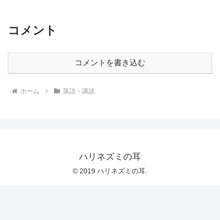
コメント
コメントを書き込む
ホーム
落語・講談
ハリネズミの耳
© 2019 ハリネズミの耳.