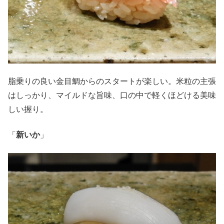
脂乗りの良い金目鯛からのスタートが楽しい。米粒の主張
はしっかり、マイルドな旨味、口の中で軽くほどける美味
しい握り。
「
新いか
」