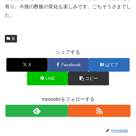
有り。今後の酢飯の変化も楽しみです。ごちそうさまでし
た。
食
シェアする
X
Facebook
はてブ
LINE
コピー
myosotisをフォローする
myosotis