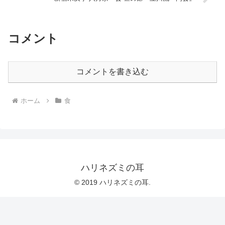
コメント
コメントを書き込む
ホーム
食
ハリネズミの耳
© 2019 ハリネズミの耳.