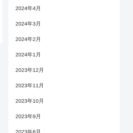
2024年4月
2024年3月
2024年2月
2024年1月
2023年12月
2023年11月
2023年10月
2023年9月
2023年8月