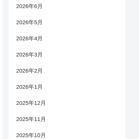
2026年6月
2026年5月
2026年4月
2026年3月
2026年2月
2026年1月
2025年12月
2025年11月
2025年10月