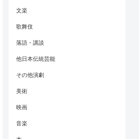
文楽
歌舞伎
落語・講談
他日本伝統芸能
その他演劇
美術
映画
音楽