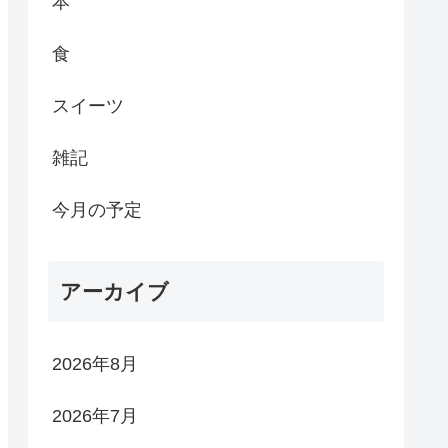
本
食
スイーツ
雑記
今月の予定
アーカイブ
2026年8月
2026年7月