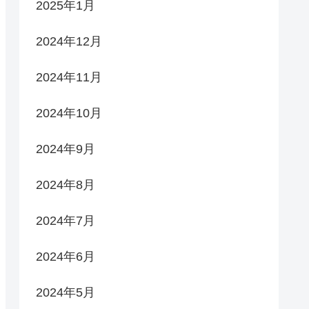
2025年1月
2024年12月
2024年11月
2024年10月
2024年9月
2024年8月
2024年7月
2024年6月
2024年5月