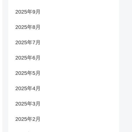
2025年9月
2025年8月
2025年7月
2025年6月
2025年5月
2025年4月
2025年3月
2025年2月