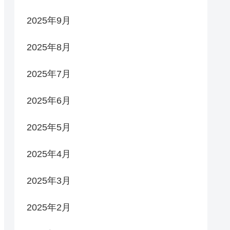
2025年9月
2025年8月
2025年7月
2025年6月
2025年5月
2025年4月
2025年3月
2025年2月