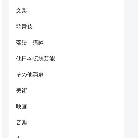
文楽
歌舞伎
落語・講談
他日本伝統芸能
その他演劇
美術
映画
音楽