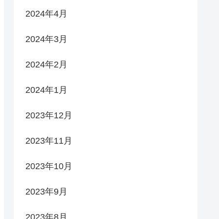
2024年4月
2024年3月
2024年2月
2024年1月
2023年12月
2023年11月
2023年10月
2023年9月
2023年8月