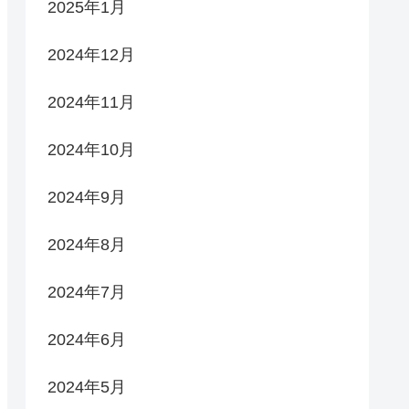
2025年1月
2024年12月
2024年11月
2024年10月
2024年9月
2024年8月
2024年7月
2024年6月
2024年5月