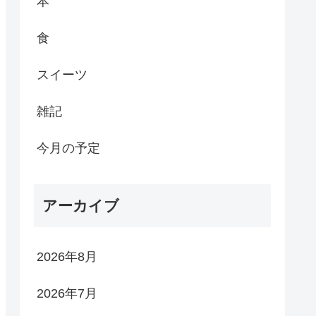
本
食
スイーツ
雑記
今月の予定
アーカイブ
2026年8月
2026年7月