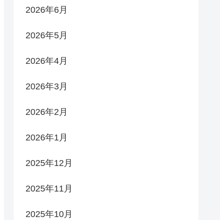
2026年6月
2026年5月
2026年4月
2026年3月
2026年2月
2026年1月
2025年12月
2025年11月
2025年10月