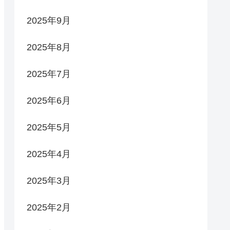
2025年9月
2025年8月
2025年7月
2025年6月
2025年5月
2025年4月
2025年3月
2025年2月