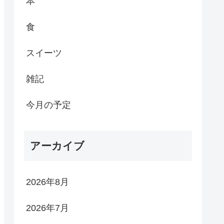
本
食
スイーツ
雑記
今月の予定
アーカイブ
2026年8月
2026年7月