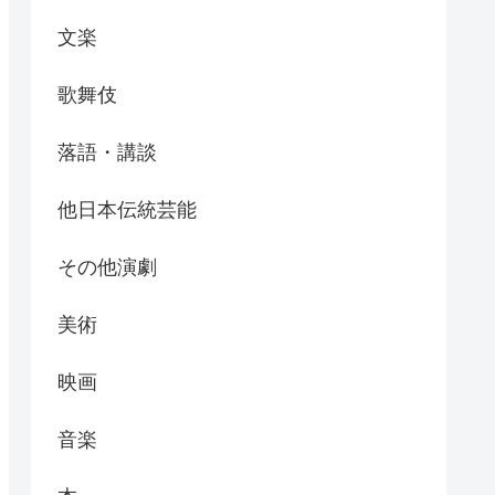
文楽
歌舞伎
落語・講談
他日本伝統芸能
その他演劇
美術
映画
音楽