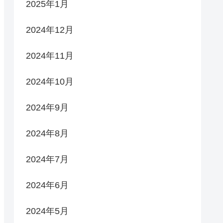
2025年1月
2024年12月
2024年11月
2024年10月
2024年9月
2024年8月
2024年7月
2024年6月
2024年5月