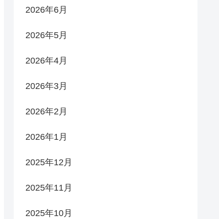
2026年6月
2026年5月
2026年4月
2026年3月
2026年2月
2026年1月
2025年12月
2025年11月
2025年10月