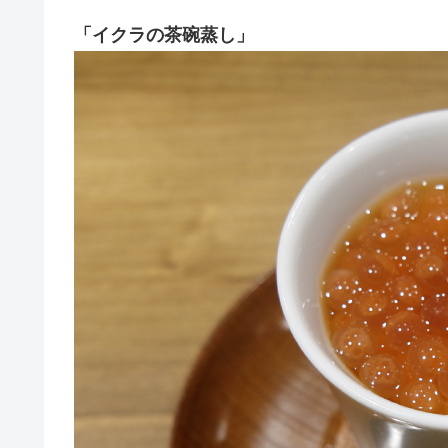
「イクラの茶碗蒸し」