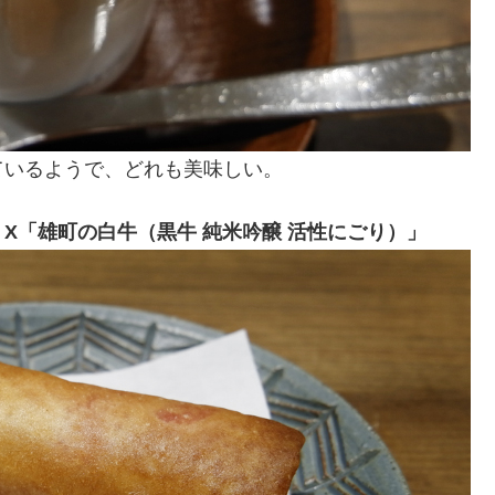
ているようで、どれも美味しい。
X「雄町の白牛（黒牛 純米吟醸 活性にごり）」