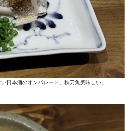
ない日本酒のオンパレード。秋刀魚美味しい。