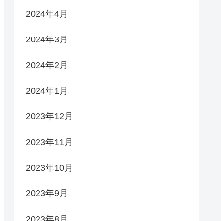
2024年4月
2024年3月
2024年2月
2024年1月
2023年12月
2023年11月
2023年10月
2023年9月
2023年8月