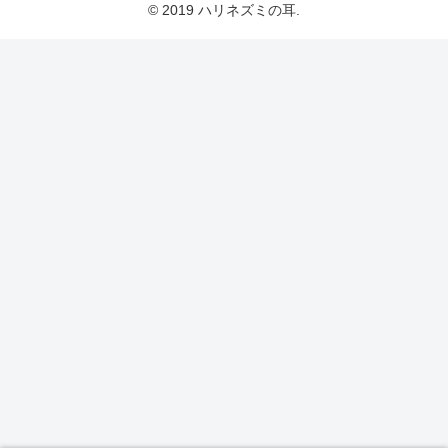
© 2019 ハリネズミの耳.