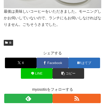
最後は美味しいコーヒーをいただきました。モーニングし
かお伺いしていないので、ランチにもお伺いしなければな
りません。ごちそうさまでした。
食
シェアする
X
Facebook
はてブ
LINE
コピー
myosotisをフォローする