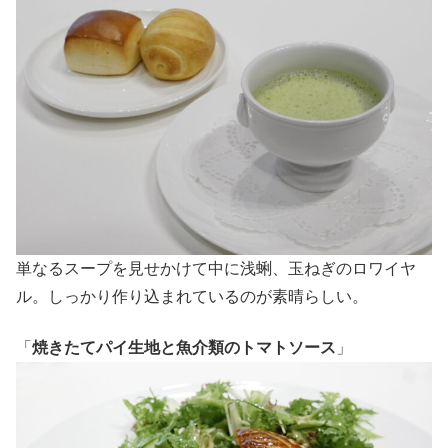
単なるスープを見せかけて中に浅蜊、玉ねぎのロワイヤ
ル。しっかり作り込まれているのが素晴らしい。
「
焼きたてパイ生地と魚介類のトマトソース
」