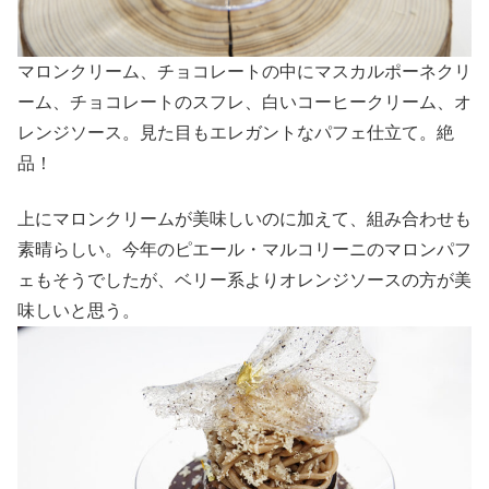
マロンクリーム、チョコレートの中にマスカルポーネクリ
ーム、チョコレートのスフレ、白いコーヒークリーム、オ
レンジソース。見た目もエレガントなパフェ仕立て。絶
品！
上にマロンクリームが美味しいのに加えて、組み合わせも
素晴らしい。今年のピエール・マルコリーニのマロンパフ
ェもそうでしたが、ベリー系よりオレンジソースの方が美
味しいと思う。