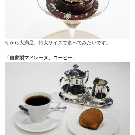
朝から大満足。特大サイズで食べてみたいです。
「
自家製マドレーヌ、コーヒー
」