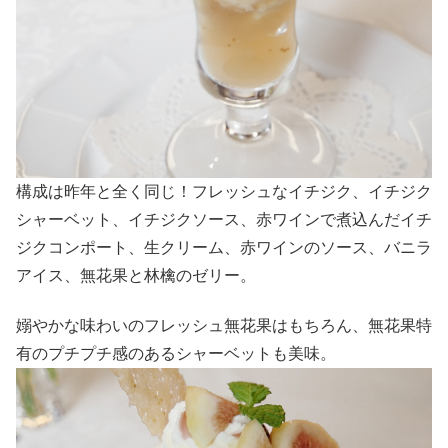
構成は昨年と全く同じ！フレッシュなイチジク、イチジク
シャーベット、イチジクソース、赤ワインで煮込んだイチ
ジクコンポート、生クリーム、赤ワインのソース、バニラ
アイス、無花果と林檎のゼリー。
嫋やかな味わいのフレッシュ無花果はもちろん、無花果特
有のプチプチ感のあるシャーベットも美味。