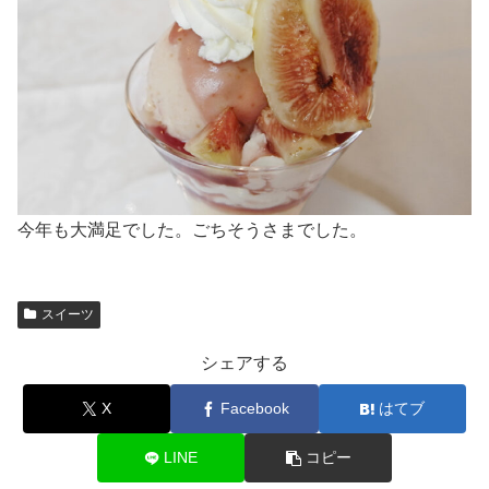
今年も大満足でした。ごちそうさまでした。
スイーツ
シェアする
X
Facebook
はてブ
LINE
コピー