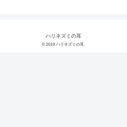
ハリネズミの耳
© 2019 ハリネズミの耳.