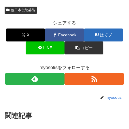
他日本伝統芸能
シェアする
X
Facebook
はてブ
LINE
コピー
myosotisをフォローする
myosotis
関連記事