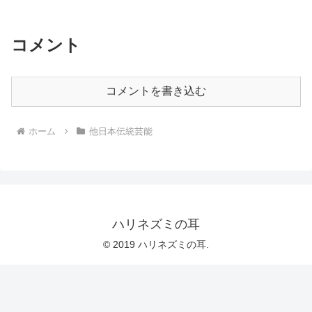
コメント
コメントを書き込む
ホーム
他日本伝統芸能
ハリネズミの耳
© 2019 ハリネズミの耳.