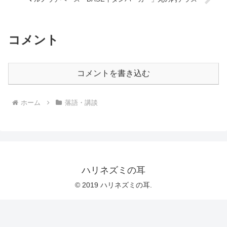
コメント
コメントを書き込む
ホーム
落語・講談
ハリネズミの耳
© 2019 ハリネズミの耳.