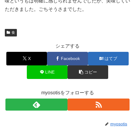
味というもは明確に感じられませんでしたが、美味しくい
ただきました。ごちそうさまでした。
食
シェアする
X
Facebook
はてブ
LINE
コピー
myosotisをフォローする
myosotis