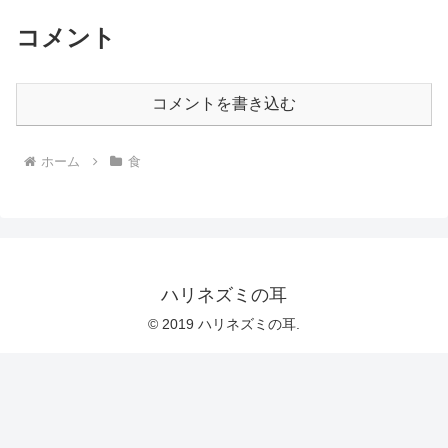
コメント
コメントを書き込む
ホーム
食
ハリネズミの耳
© 2019 ハリネズミの耳.