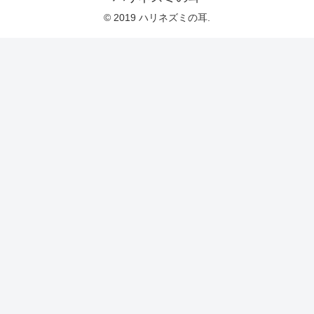
© 2019 ハリネズミの耳.